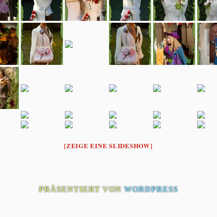
[ZEIGE EINE SLIDESHOW]
PRÄSENTIERT VON
WORDPRESS