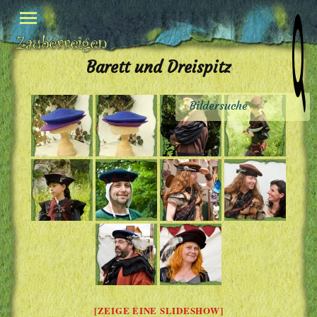
Barett und Dreispitz
[ZEIGE EINE SLIDESHOW]