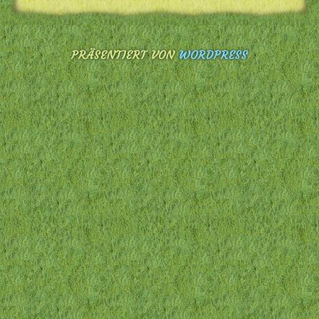
PRÄSENTIERT VON
WORDPRESS