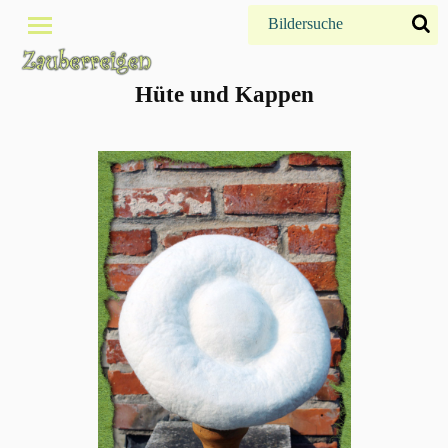
Hüte und Kappen