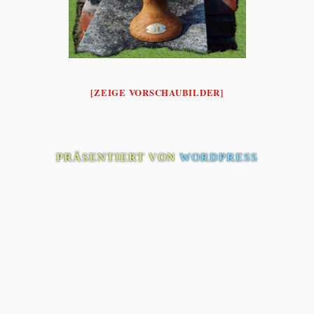
[ZEIGE VORSCHAUBILDER]
PRÄSENTIERT VON
WORDPRESS